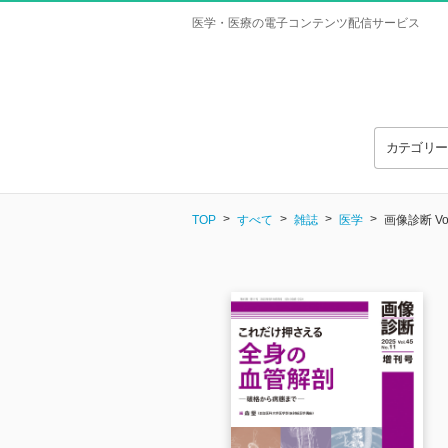
医学・医療の電子コンテンツ配信サービス
カテゴリ
TOP
すべて
雑誌
医学
画像診断 Vo