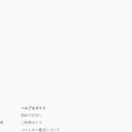
ヘルプ＆ガイド
初めての方へ
更
ご利用ガイド
パートナー書店について