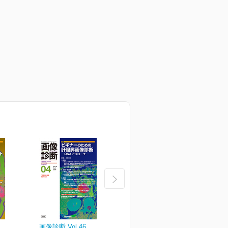
画像診断 Vol.46
画像診断 Vol.46
画