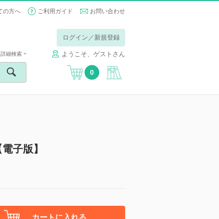
ての方へ
ご利用ガイド
お問い合わせ
ログイン／新規登録
ようこそ、ゲストさん
詳細検索
0
）【電子版】
カートに入れる