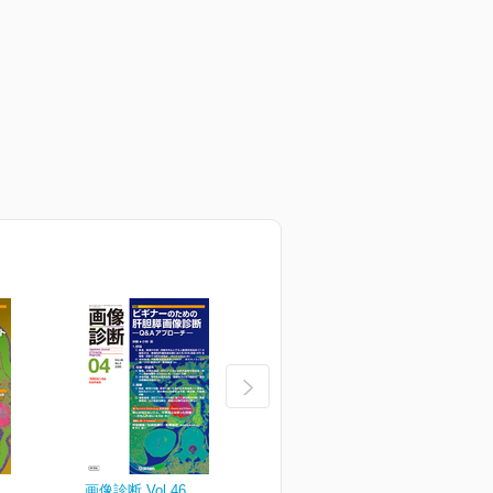
画像診断 Vol.46
画像診断 Vol.46
画