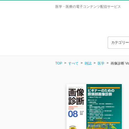
医学・医療の電子コンテンツ配信サービス
カテゴリ
TOP
すべて
雑誌
医学
画像診断 Vo