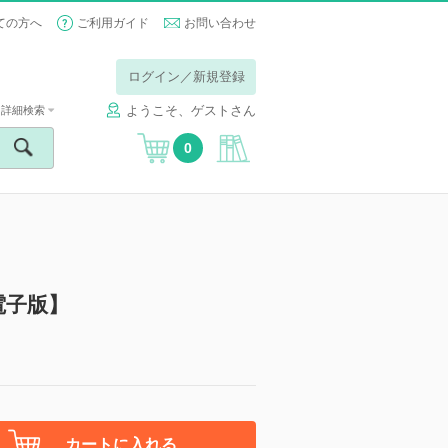
ての方へ
ご利用ガイド
お問い合わせ
ログイン／新規登録
ようこそ、ゲストさん
詳細検索
0
【電子版】
カートに入れる