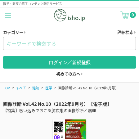
医学・医療の電子コンテンツ配信サービス
0
カテゴリー
詳細検索
ログイン／新規登録
初めての方へ
TOP
すべて
雑誌
医学
画像診断 Vol.42 No.10（2022年9月号）
画像診断 Vol.42 No.10（2022年9月号）【電子版】
【特集】吸い込みでおこる肺疾患の画像診断と病理