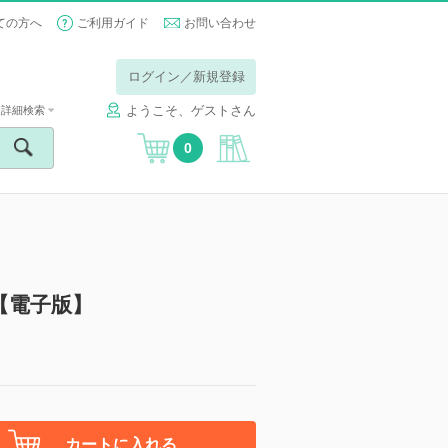
ての方へ
ご利用ガイド
お問い合わせ
ログイン／新規登録
ようこそ、ゲストさん
詳細検索
0
号）【電子版】
カートに入れる