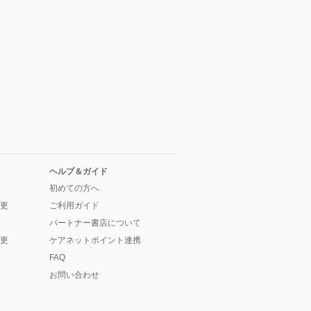
ヘルプ＆ガイド
初めての方へ
更
ご利用ガイド
パートナー書店について
更
ケアネットポイント連携
FAQ
お問い合わせ