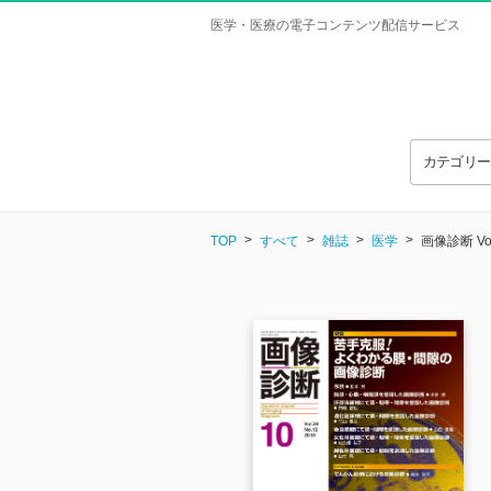
医学・医療の電子コンテンツ配信サービス
カテゴリ
TOP
すべて
雑誌
医学
画像診断 Vol