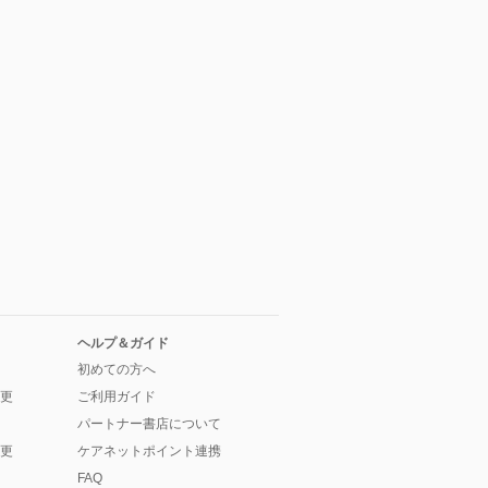
ヘルプ＆ガイド
初めての方へ
更
ご利用ガイド
パートナー書店について
更
ケアネットポイント連携
FAQ