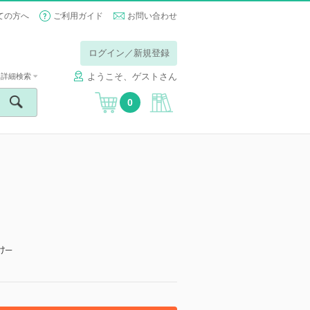
ての方へ
ご利用ガイド
お問い合わせ
ログイン／新規登録
ようこそ、ゲストさん
詳細検索
0
け─