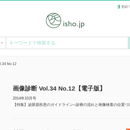
初め
ー
.34 No.12
画像診断 Vol.34 No.12【電子版】
2014年10月号
【特集】泌尿器疾患のガイドライン─診療の流れと画像検査の位置づ