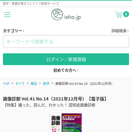
医学・医療の電子コンテンツ配信サービス
0
カテゴリー
詳細検索
ログイン／新規登録
初めての方へ
TOP
すべて
雑誌
医学
画像診断 Vol.41 No.14（2021年12月号）
画像診断 Vol.41 No.14（2021年12月号）【電子版】
【特集】撮った，読んだ，わかった！ 認知症画像診断