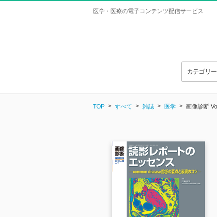
医学・医療の電子コンテンツ配信サービス
カテゴリ
TOP
すべて
雑誌
医学
画像診断 Vol.