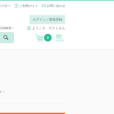
ての方へ
ご利用ガイド
お問い合わせ
ログイン／新規登録
ようこそ、ゲストさん
詳細検索
0
ツ－