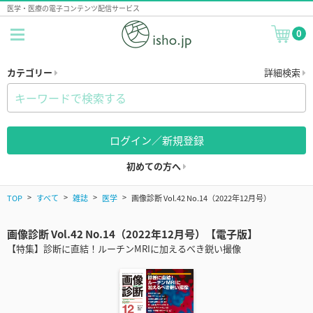
医学・医療の電子コンテンツ配信サービス
0
カテゴリー
詳細検索
ログイン／新規登録
初めての方へ
TOP
すべて
雑誌
医学
画像診断 Vol.42 No.14（2022年12月号）
画像診断 Vol.42 No.14（2022年12月号）【電子版】
【特集】診断に直結！ルーチンMRIに加えるべき鋭い撮像