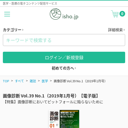
医学・医療の電子コンテンツ配信サービス
0
カテゴリー
詳細検索
ログイン／新規登録
初めての方へ
TOP
すべて
雑誌
医学
画像診断 Vol.39 No.1（2019年1月号）
画像診断 Vol.39 No.1（2019年1月号）【電子版】
【特集】画像診断においてピットフォールに陥らないために