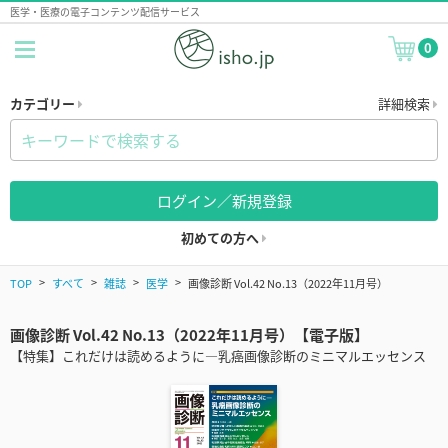
医学・医療の電子コンテンツ配信サービス
0
カテゴリー
詳細検索
ログイン／新規登録
初めての方へ
TOP
すべて
雑誌
医学
画像診断 Vol.42 No.13（2022年11月号）
画像診断 Vol.42 No.13（2022年11月号）【電子版】
【特集】これだけは読めるように―乳癌画像診断のミニマルエッセンス