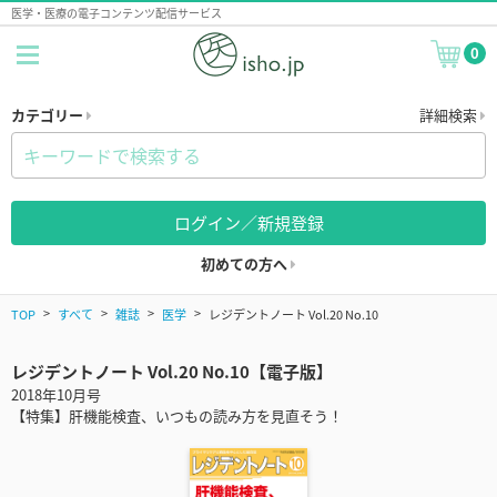
医学・医療の電子コンテンツ配信サービス
0
カテゴリー
詳細検索
ログイン／新規登録
初めての方へ
TOP
すべて
雑誌
医学
レジデントノート Vol.20 No.10
レジデントノート Vol.20 No.10【電子版】
2018年10月号
【特集】肝機能検査、いつもの読み方を見直そう！