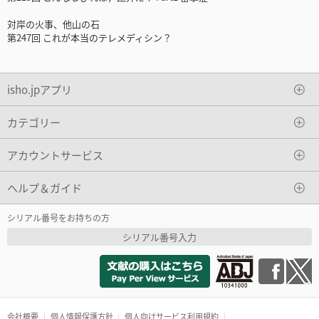
対岸の火事、他山の石
第247回 これが本当のテレメディシン？
isho.jpアプリ
カテゴリー
アカウントサービス
ヘルプ＆ガイド
シリアル番号をお持ちの方
シリアル番号入力
会社概要
個人情報保護方針
個人向けサービス利用規約