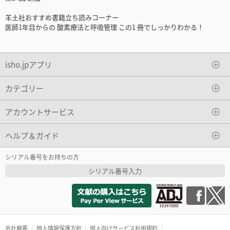
羊土社おすすめ書籍立ち読みコーナー
医師1年目からの 酸素療法と呼吸管理 この1 冊でしっかりわかる！
isho.jpアプリ
カテゴリー
アカウントサービス
ヘルプ＆ガイド
シリアル番号をお持ちの方
シリアル番号入力
会社概要
個人情報保護方針
個人向けサービス利用規約