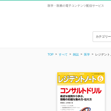
医学・医療の電子コンテンツ配信サービス
カテゴリ
TOP
すべて
雑誌
医学
レジデントノー