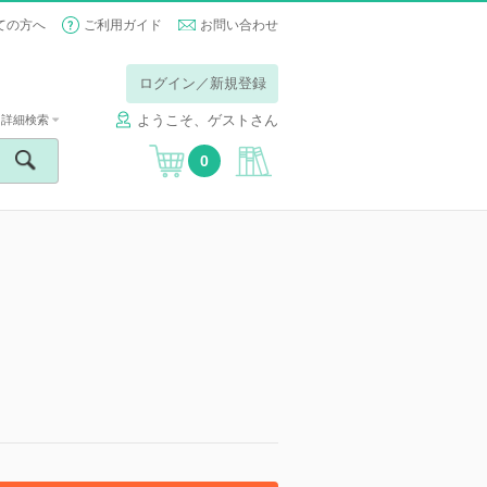
ての方へ
ご利用ガイド
お問い合わせ
ログイン／新規登録
ようこそ、ゲストさん
詳細検索
0