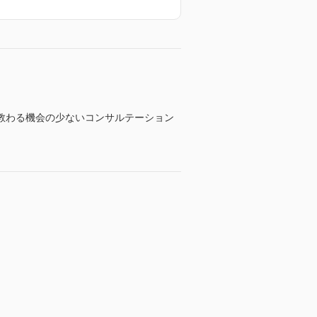
教わる機会の少ないコンサルテーション