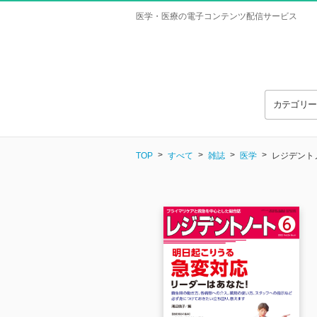
医学・医療の電子コンテンツ配信サービス
カテゴリ
TOP
すべて
雑誌
医学
レジデントノー