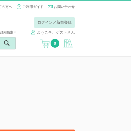
ての方へ
ご利用ガイド
お問い合わせ
ログイン／新規登録
ようこそ、ゲストさん
詳細検索
0