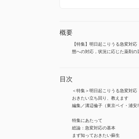
概要
【特集】明日起こりうる急変対応
態への対応，状況に応じた薬剤の
目次
＜特集＞明日起こりうる急変対応
おきたい立ち回り、教えます
編集／溝辺倫子（東京ベイ・浦安
特集にあたって
総論：急変対応の基本
まず知っておきたい蘇生