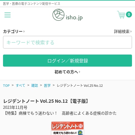
医学・医療の電子コンテンツ配信サービス
0
カテゴリー
詳細検索
ログイン／新規登録
初めての方へ
TOP
すべて
雑誌
医学
レジデントノート Vol.25 No.12
レジデントノート Vol.25 No.12【電子版】
2023年11月号
【特集】病棟でもう迷わない！ 高齢者によくある症候の診かた