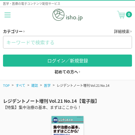
医学・医療の電子コンテンツ配信サービス
0
カテゴリー
詳細検索
ログイン／新規登録
初めての方へ
TOP
すべて
雑誌
医学
レジデントノート増刊 Vol.21 No.14
レジデントノート増刊 Vol.21 No.14【電子版】
【特集】集中治療の基本、まずはここから！