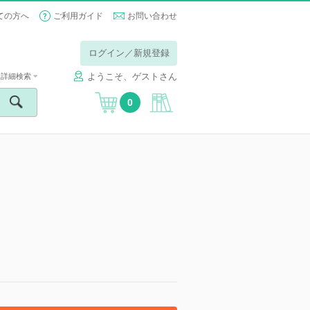
ての方へ
ご利用ガイド
お問い合わせ
ログイン／新規登録
ようこそ、ゲストさん
詳細検索
0