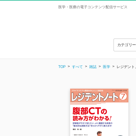
医学・医療の電子コンテンツ配信サービス
カテゴリ
TOP
すべて
雑誌
医学
レジデントノー