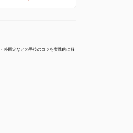
・外固定などの手技のコツを実践的に解