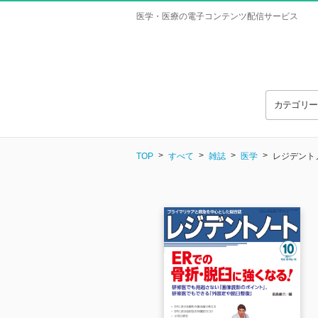
医学・医療の電子コンテンツ配信サービス
カテゴリ
TOP
すべて
雑誌
医学
レジデントノー