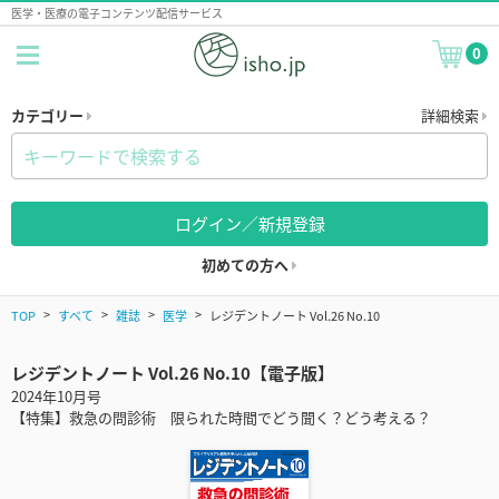
医学・医療の電子コンテンツ配信サービス
0
カテゴリー
詳細検索
ログイン／新規登録
初めての方へ
TOP
すべて
雑誌
医学
レジデントノート Vol.26 No.10
レジデントノート Vol.26 No.10【電子版】
2024年10月号
【特集】救急の問診術 限られた時間でどう聞く？どう考える？