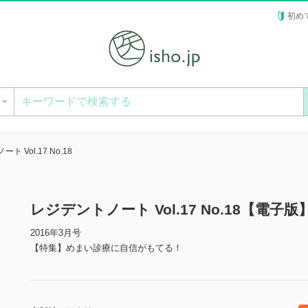
初め
ー
ト Vol.17 No.18
レジデントノート Vol.17 No.18【電子版
2016年3月号
【特集】めまい診療に自信がもてる！