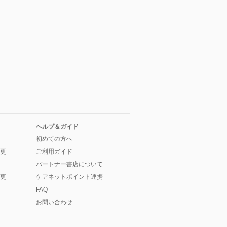
ヘルプ＆ガイド
初めての方へ
更
ご利用ガイド
パートナー書店について
更
ケアネットポイント連携
FAQ
お問い合わせ