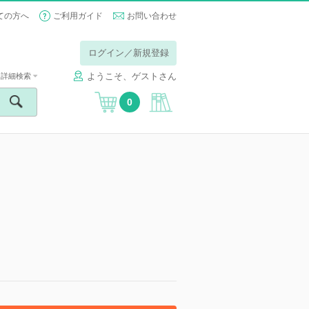
ての方へ
ご利用ガイド
お問い合わせ
ログイン／新規登録
ようこそ、ゲストさん
詳細検索
0
】