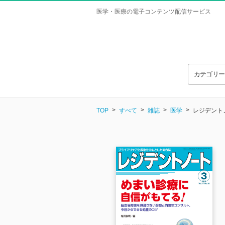
医学・医療の電子コンテンツ配信サービス
カテゴリ
TOP
すべて
雑誌
医学
レジデントノー