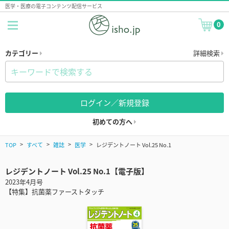
医学・医療の電子コンテンツ配信サービス
0
カテゴリー
詳細検索
ログイン／新規登録
初めての方へ
TOP
すべて
雑誌
医学
レジデントノート Vol.25 No.1
レジデントノート Vol.25 No.1【電子版】
2023年4月号
【特集】抗菌薬ファーストタッチ