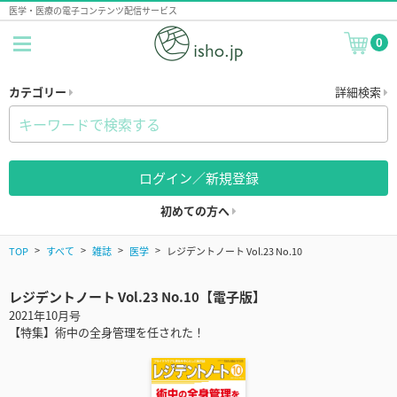
医学・医療の電子コンテンツ配信サービス
0
カテゴリー
詳細検索
ログイン／新規登録
初めての方へ
TOP
すべて
雑誌
医学
レジデントノート Vol.23 No.10
レジデントノート Vol.23 No.10【電子版】
2021年10月号
【特集】術中の全身管理を任された！