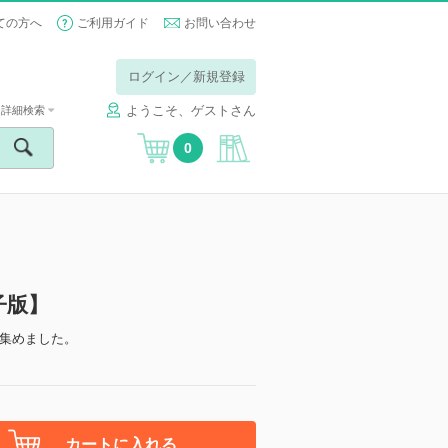
ての方へ
ご利用ガイド
お問い合わせ
ログイン／新規登録
ようこそ、ゲストさん
詳細検索
0
電子版】
集めました。
カートに入れる