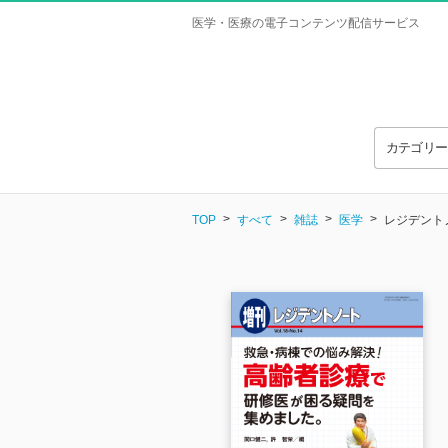
医学・医療の電子コンテンツ配信サービス
カテゴリ
TOP
すべて
雑誌
医学
レジデントノー