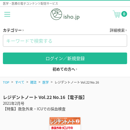
医学・医療の電子コンテンツ配信サービス
0
カテゴリー
詳細検索
ログイン／新規登録
初めての方へ
TOP
すべて
雑誌
医学
レジデントノート Vol.22 No.16
レジデントノート Vol.22 No.16【電子版】
2021年2月号
【特集】救急外来・ICUでの採血検査