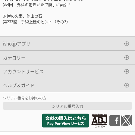
第4回 外科の動きかたで勝手に索引！
対岸の火事、他山の石
第233回 手術上達のヒント（その3）
isho.jpアプリ
カテゴリー
アカウントサービス
ヘルプ＆ガイド
シリアル番号をお持ちの方
シリアル番号入力