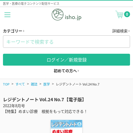
医学・医療の電子コンテンツ配信サービス
0
カテゴリー
詳細検索
ログイン／新規登録
初めての方へ
TOP
すべて
雑誌
医学
レジデントノート Vol.24 No.7
レジデントノート Vol.24 No.7【電子版】
2022年8月号
【特集】めまい診療 根拠をもって対応できる！