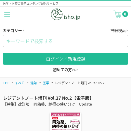
医学・医療の電子コンテンツ配信サービス
0
カテゴリー
詳細検索
ログイン／新規登録
初めての方へ
TOP
すべて
雑誌
医学
レジデントノート増刊 Vol.27 No.2
レジデントノート増刊 Vol.27 No.2【電子版】
【特集】改訂版 同効薬、納得の使い分け Update