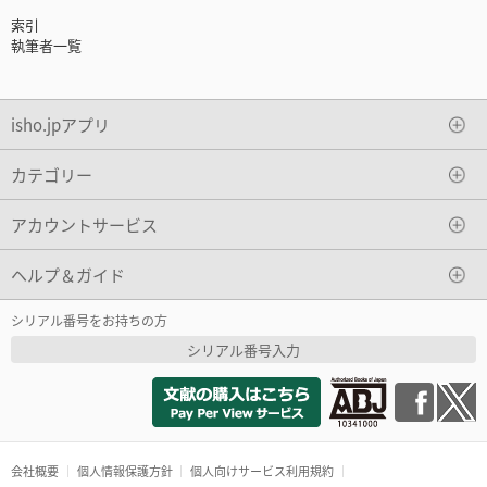
索引
執筆者一覧
isho.jpアプリ
カテゴリー
アカウントサービス
ヘルプ＆ガイド
シリアル番号をお持ちの方
シリアル番号入力
会社概要
個人情報保護方針
個人向けサービス利用規約