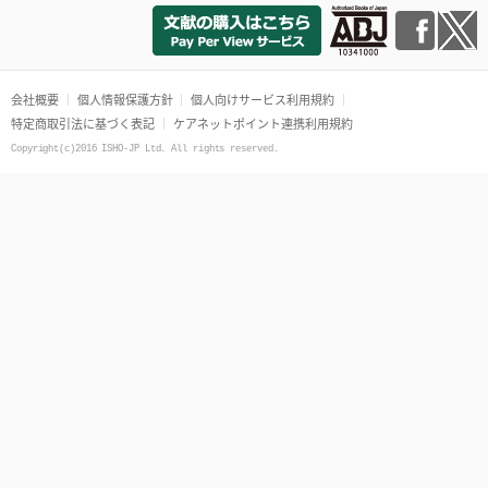
会社概要
個人情報保護方針
個人向けサービス利用規約
特定商取引法に基づく表記
ケアネットポイント連携利用規約
Copyright(c)2016 ISHO-JP Ltd. All rights reserved.