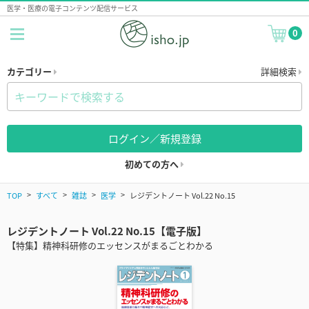
医学・医療の電子コンテンツ配信サービス
0
カテゴリー
詳細検索
ログイン／新規登録
初めての方へ
TOP
すべて
雑誌
医学
レジデントノート Vol.22 No.15
レジデントノート Vol.22 No.15【電子版】
【特集】精神科研修のエッセンスがまるごとわかる