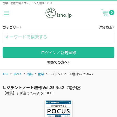
医学・医療の電子コンテンツ配信サービス
0
カテゴリー
詳細検索
ログイン／新規登録
初めての方へ
TOP
すべて
雑誌
医学
レジデントノート増刊 Vol.25 No.2
レジデントノート増刊 Vol.25 No.2【電子版】
【特集】まず当ててみようPOCUS