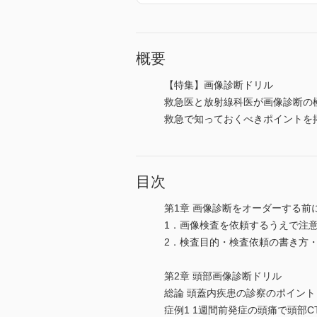
概要
【特集】画像診断ドリル
救急医と放射線科医が画像診断の
救急で知っておくべきポイントを
目次
第1章 画像診断をオーダーする前
1．画像検査を依頼するうえで注
2．検査目的・検査依頼の書き方・
第2章 頭部画像診断ドリル
総論 頭蓋内疾患の診察のポイン
症例1 1週間前発症の頭痛で頭部C