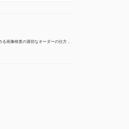
める画像検査の適切なオーダーの仕方，