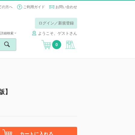
ての方へ
ご利用ガイド
お問い合わせ
ログイン／新規登録
ようこそ、ゲストさん
詳細検索
0
子版】
カートに入れる