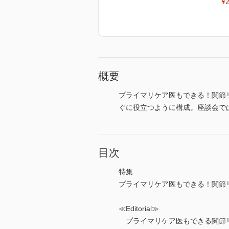
¥2
概要
プライマリケア医もできる！関節リ
ぐに役立つように構成。座談会で
目次
特集
プライマリケア医もできる！関節
≪Editorial≫
プライマリケア医もできる関節