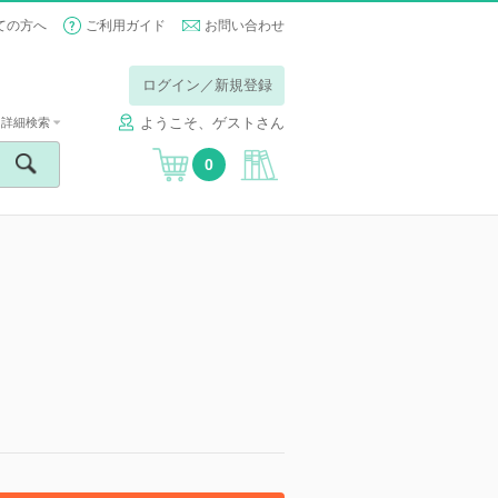
ての方へ
ご利用ガイド
お問い合わせ
ログイン／新規登録
ようこそ、ゲストさん
詳細検索
0