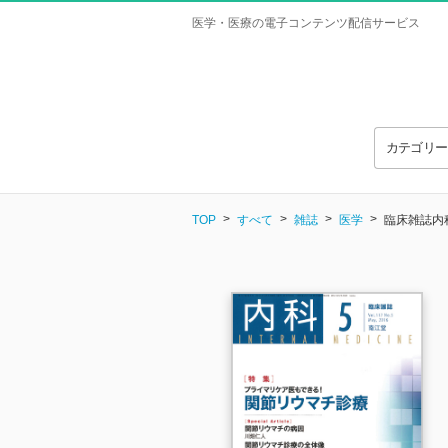
医学・医療の電子コンテンツ配信サービス
カテゴリ
TOP
すべて
雑誌
医学
臨床雑誌内科 