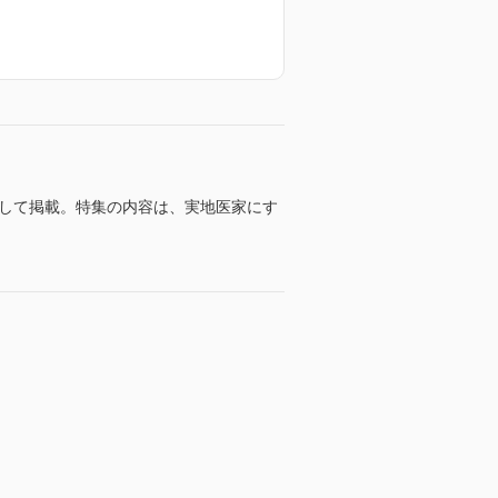
として掲載。特集の内容は、実地医家にす