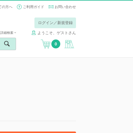
ての方へ
ご利用ガイド
お問い合わせ
ログイン／新規登録
ようこそ、ゲストさん
詳細検索
0