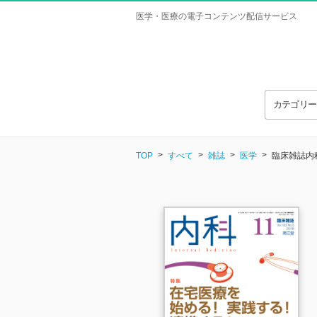
医学・医療の電子コンテンツ配信サービス
カテゴリ
TOP
すべて
雑誌
医学
臨床雑誌内科 