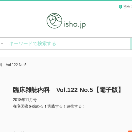
初め
ー
Vol.122 No.5
臨床雑誌内科 Vol.122 No.5【電子版】
2018年11月号
在宅医療を始める！実践する！連携する！