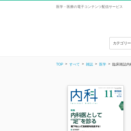
医学・医療の電子コンテンツ配信サービス
カテゴリ
TOP
すべて
雑誌
医学
臨床雑誌内科 