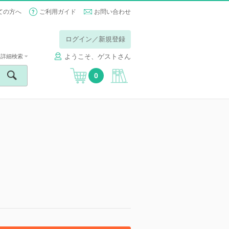
ての方へ
ご利用ガイド
お問い合わせ
ログイン／新規登録
ようこそ、ゲストさん
詳細検索
0