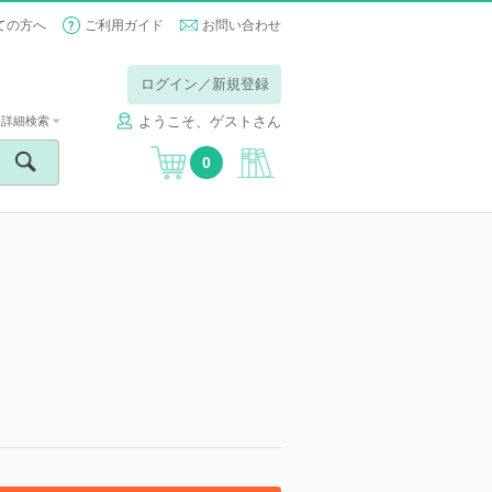
ての方へ
ご利用ガイド
お問い合わせ
ログイン／新規登録
ようこそ、ゲストさん
詳細検索
0