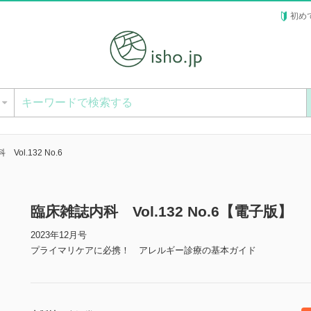
初め
ー
Vol.132 No.6
臨床雑誌内科 Vol.132 No.6【電子版】
2023年12月号
プライマリケアに必携！ アレルギー診療の基本ガイド