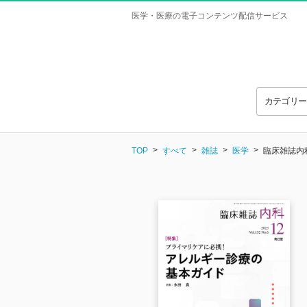
医学・医療の電子コンテンツ配信サービス
カテゴリ
TOP
すべて
雑誌
医学
臨床雑誌内科 