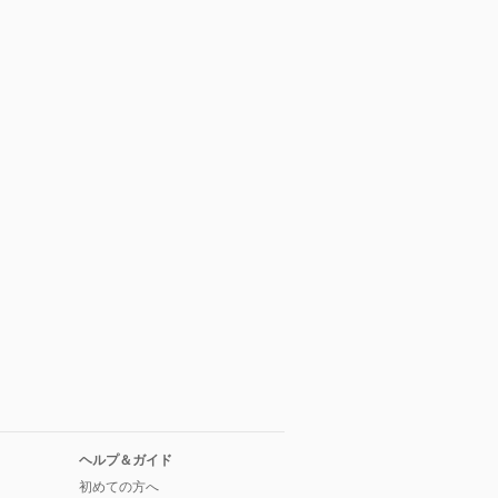
ヘルプ＆ガイド
初めての方へ