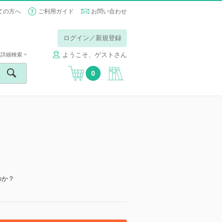
ての方へ
ご利用ガイド
お問い合わせ
ログイン／新規登録
ようこそ、ゲストさん
詳細検索
0
のか？