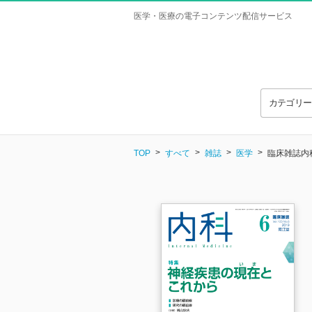
医学・医療の電子コンテンツ配信サービス
カテゴリ
TOP
すべて
雑誌
医学
臨床雑誌内科 