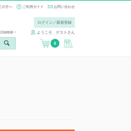
ての方へ
ご利用ガイド
お問い合わせ
ログイン／新規登録
ようこそ、ゲストさん
詳細検索
0