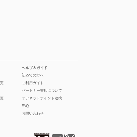
ヘルプ＆ガイド
初めての方へ
更
ご利用ガイド
パートナー書店について
更
ケアネットポイント連携
FAQ
お問い合わせ