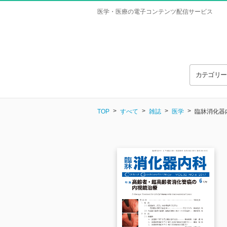
医学・医療の電子コンテンツ配信サービス
カテゴリ
TOP
すべて
雑誌
医学
臨牀消化器内科