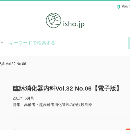
初め
ー
Vol.32 No.06
臨牀消化器内科Vol.32 No.06【電子版】
2017年6月号
特集 高齢者・超高齢者消化管癌の内視鏡治療