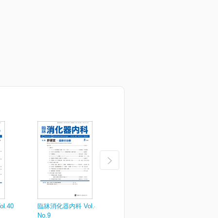
.40
臨牀消化器内科 Vol.40
臨牀消化器内科 Vol.40
臨
No.9
No.7
N