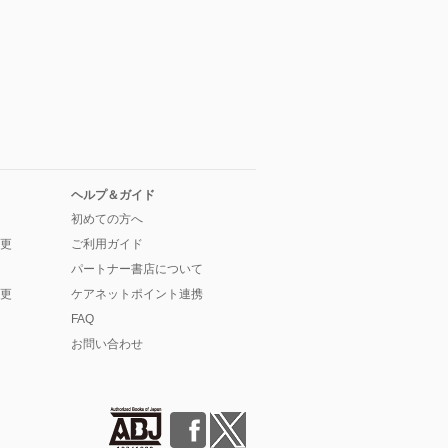
ヘルプ＆ガイド
初めての方へ
更
ご利用ガイド
パートナー書店について
更
ケアネットポイント連携
FAQ
お問い合わせ