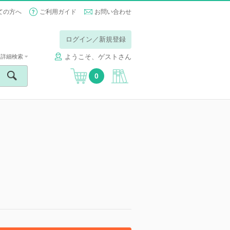
ての方へ
ご利用ガイド
お問い合わせ
ログイン／新規登録
ようこそ、ゲストさん
詳細検索
0