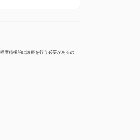
の程度積極的に診療を行う必要があるの