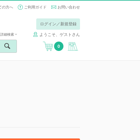
ての方へ
ご利用ガイド
お問い合わせ
ログイン／新規登録
ようこそ、ゲストさん
詳細検索
0