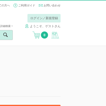
ての方へ
ご利用ガイド
お問い合わせ
ログイン／新規登録
ようこそ、ゲストさん
詳細検索
0