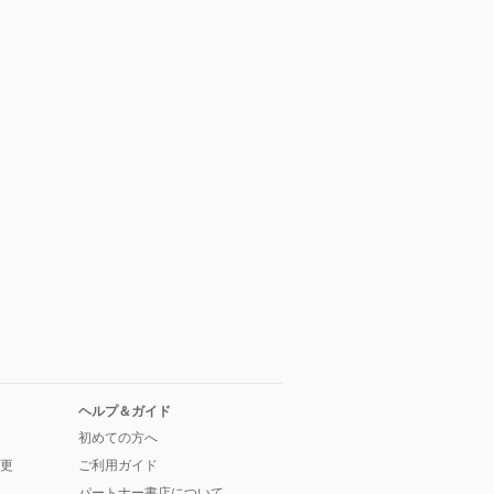
ヘルプ＆ガイド
初めての方へ
更
ご利用ガイド
パートナー書店について