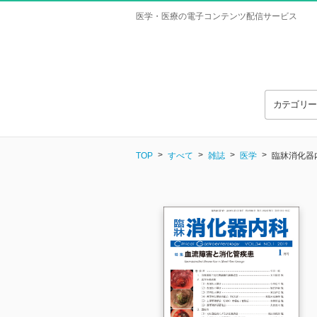
医学・医療の電子コンテンツ配信サービス
カテゴリ
TOP
すべて
雑誌
医学
臨牀消化器内科 