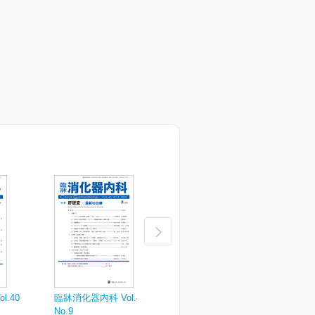
.40
臨牀消化器内科 Vol.40
臨牀消化器内科 Vol.40
臨
No.9
No.7
N