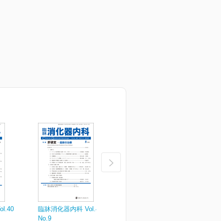
.40
臨牀消化器内科 Vol.40
臨牀消化器内科 Vol.40
臨
No.9
No.7
N