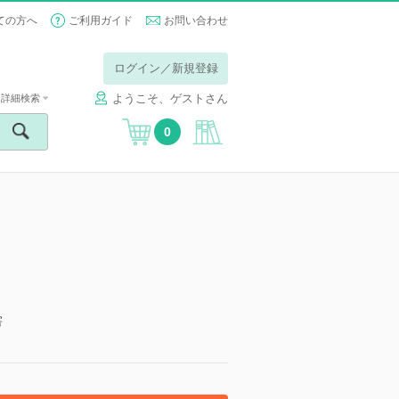
ての方へ
ご利用ガイド
お問い合わせ
ログイン／新規登録
ようこそ、ゲストさん
詳細検索
0
害