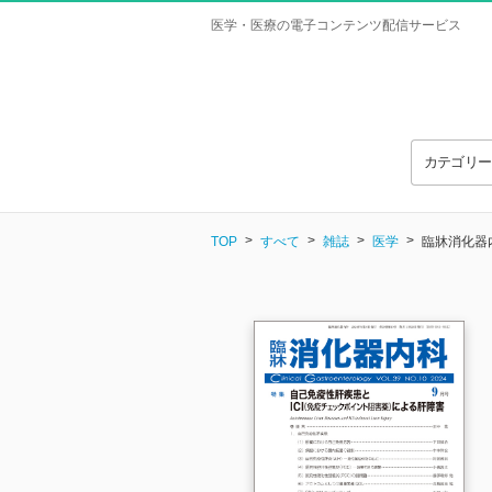
医学・医療の電子コンテンツ配信サービス
カテゴリ
TOP
すべて
雑誌
医学
臨牀消化器内科 