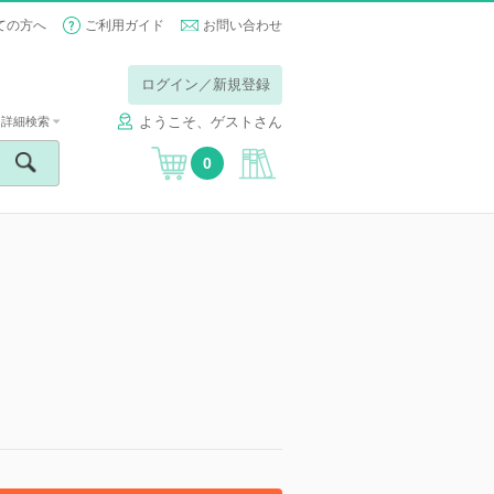
ての方へ
ご利用ガイド
お問い合わせ
ログイン／新規登録
ようこそ、ゲストさん
詳細検索
0