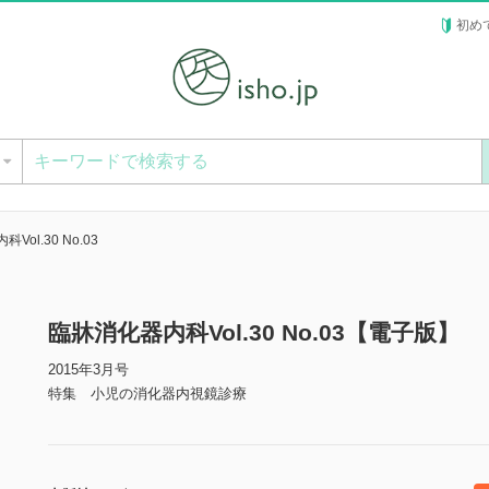
初め
ー
Vol.30 No.03
臨牀消化器内科Vol.30 No.03【電子版】
2015年3月号
特集 小児の消化器内視鏡診療