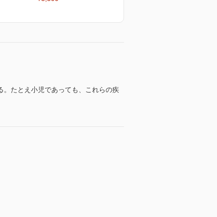
る。たとえ小児であっても、これらの疾