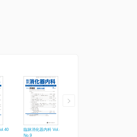
.40
臨牀消化器内科 Vol.40
臨牀消化器内科 Vol.40
臨
No.9
No.7
N