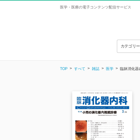
医学・医療の電子コンテンツ配信サービス
カテゴリ
TOP
すべて
雑誌
医学
臨牀消化器内科