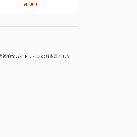
¥5,060
実践的なガイドラインの解説書として，