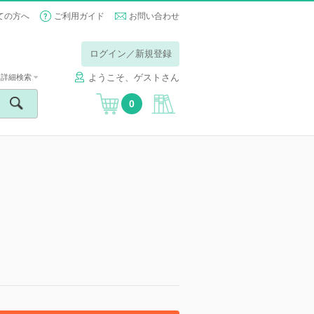
ての方へ
ご利用ガイド
お問い合わせ
ログイン／新規登録
ようこそ、ゲストさん
詳細検索
0