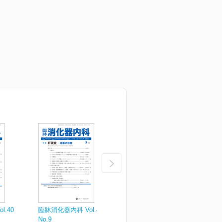
.40
臨牀消化器内科 Vol.40
臨牀消化器内科 Vol.40
臨
No.9
No.7
N