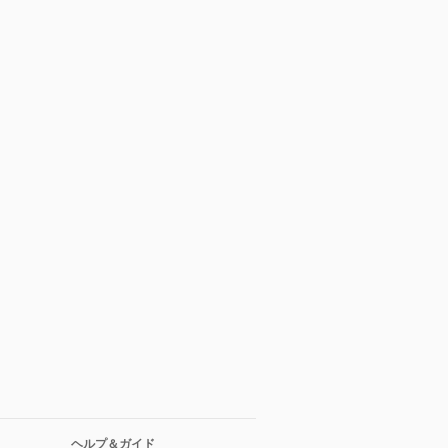
ヘルプ＆ガイド