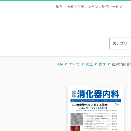
医学・医療の電子コンテンツ配信サービス
カテゴリ
TOP
すべて
雑誌
医学
臨牀消化器内科