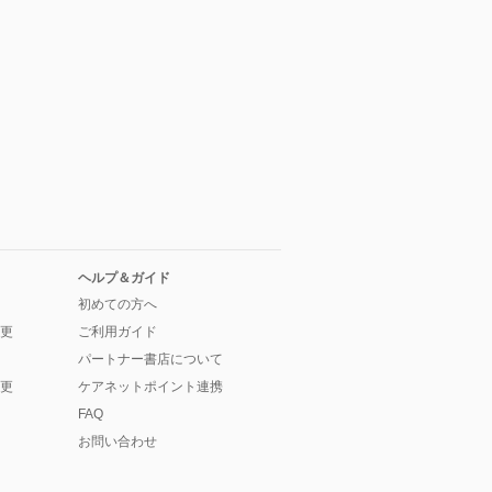
ヘルプ＆ガイド
初めての方へ
更
ご利用ガイド
パートナー書店について
更
ケアネットポイント連携
FAQ
お問い合わせ