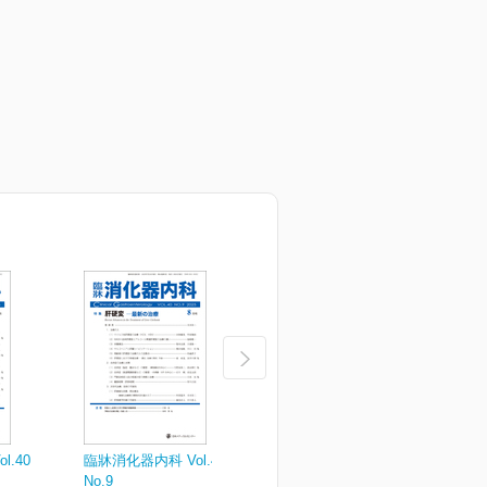
.40
臨牀消化器内科 Vol.40
臨牀消化器内科 Vol.40
臨
No.9
No.7
N