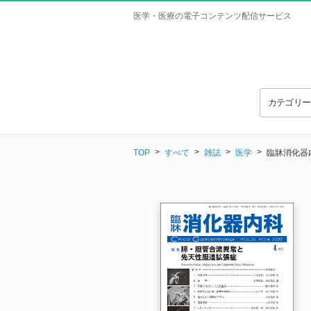
医学・医療の電子コンテンツ配信サービス
カテゴリ
TOP
すべて
雑誌
医学
臨牀消化器内科 