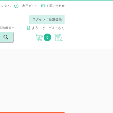
ての方へ
ご利用ガイド
お問い合わせ
ログイン／新規登録
ようこそ、ゲストさん
詳細検索
0