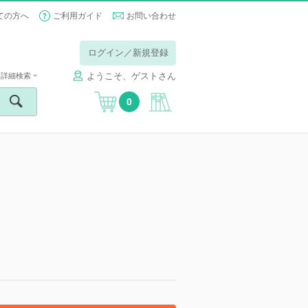
ての方へ
ご利用ガイド
お問い合わせ
ログイン／新規登録
ようこそ、ゲストさん
詳細検索
0