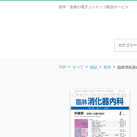
医学・医療の電子コンテンツ配信サービス
カテゴリ
TOP
すべて
雑誌
医学
臨牀消化器内科