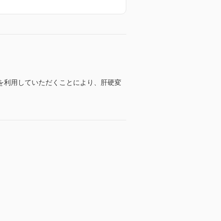
を利用していただくことにより、肝硬変