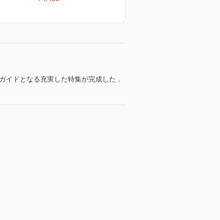
にガイドとなる充実した特集が完成した．