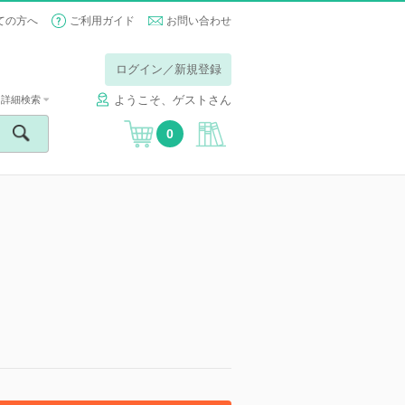
ての方へ
ご利用ガイド
お問い合わせ
ログイン／新規登録
ようこそ、ゲストさん
詳細検索
0