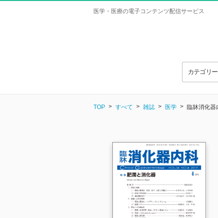
医学・医療の電子コンテンツ配信サービス
カテゴリ
TOP
すべて
雑誌
医学
臨牀消化器内科 