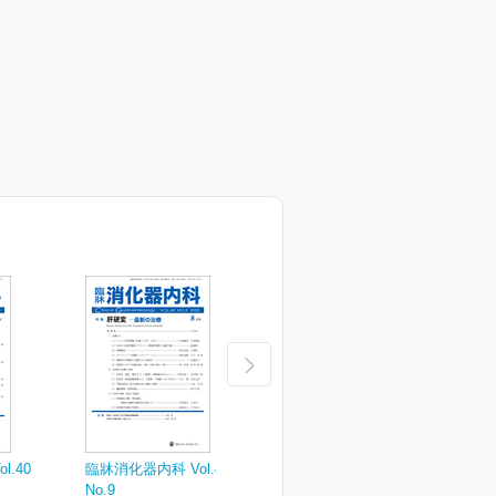
.40
臨牀消化器内科 Vol.40
臨牀消化器内科 Vol.40
臨
No.9
No.7
N