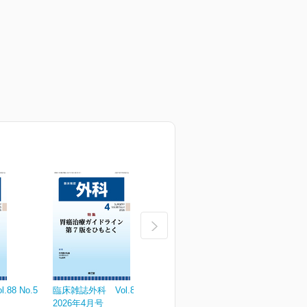
88 No.5
臨床雑誌外科 Vol.88 No.4
臨床雑誌外科 Vol.88 No.3
臨
2026年4月号
2026年3月号
2