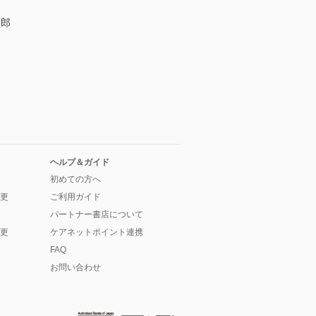
太郎
ヘルプ＆ガイド
初めての方へ
更
ご利用ガイド
パートナー書店について
更
ケアネットポイント連携
FAQ
お問い合わせ