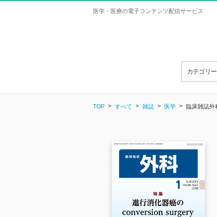
医学・医療の電子コンテンツ配信サービス
カテゴリ
TOP
すべて
雑誌
医学
臨床雑誌外科 