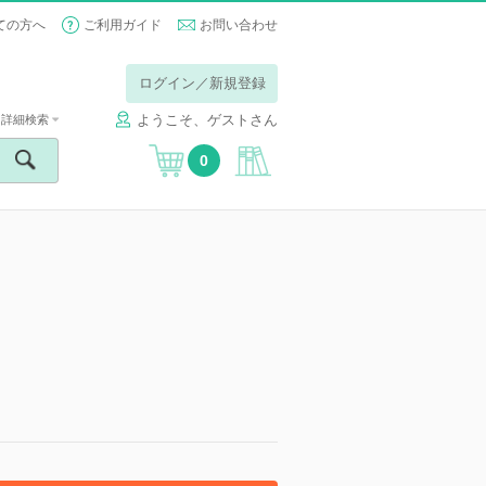
ての方へ
ご利用ガイド
お問い合わせ
ログイン／新規登録
ようこそ、ゲストさん
詳細検索
0