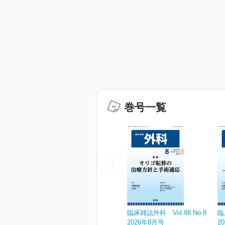
巻号一覧
臨床雑誌外科 Vol.88 No.8
臨
2026年8月号
2