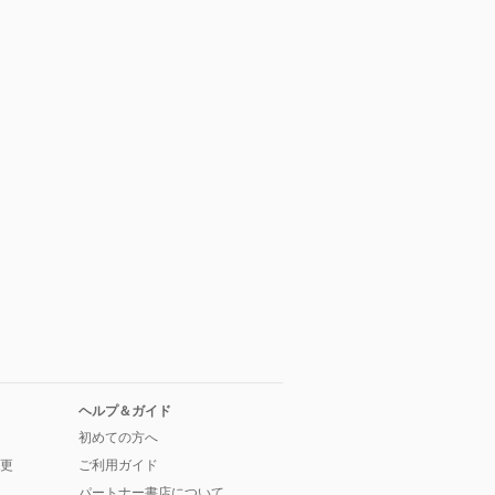
ヘルプ＆ガイド
初めての方へ
更
ご利用ガイド
パートナー書店について