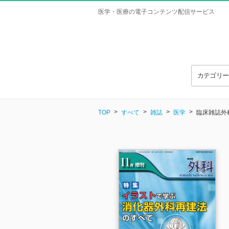
医学・医療の電子コンテンツ配信サービス
カテゴリ
TOP
すべて
雑誌
医学
臨床雑誌外科 