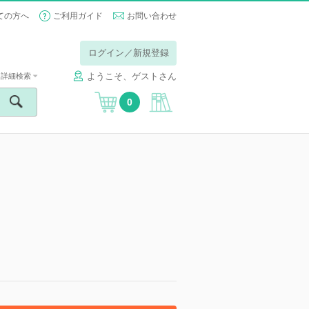
ての方へ
ご利用ガイド
お問い合わせ
ログイン／新規登録
ようこそ、ゲストさん
詳細検索
0