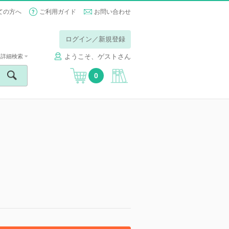
ての方へ
ご利用ガイド
お問い合わせ
ログイン／新規登録
ようこそ、ゲストさん
詳細検索
0