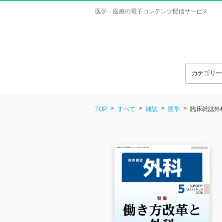
医学・医療の電子コンテンツ配信サービス
カテゴリ
TOP
すべて
雑誌
医学
臨床雑誌外科 