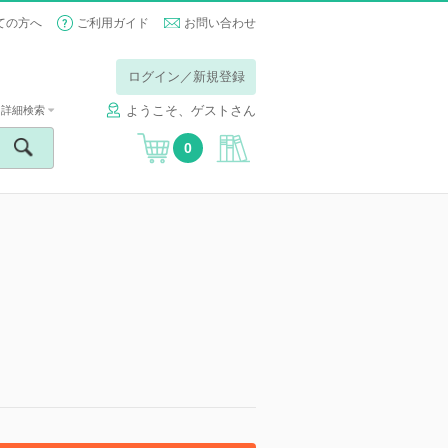
ての方へ
ご利用ガイド
お問い合わせ
ログイン／新規登録
ようこそ、ゲストさん
詳細検索
0