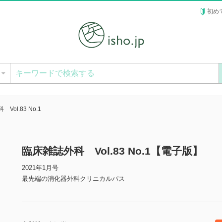
初め
ー
Vol.83 No.1
臨床雑誌外科 Vol.83 No.1【電子版】
2021年1月号
最先端の消化器外科クリニカルパス