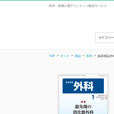
医学・医療の電子コンテンツ配信サービス
カテゴリ
TOP
すべて
雑誌
医学
臨床雑誌外科 