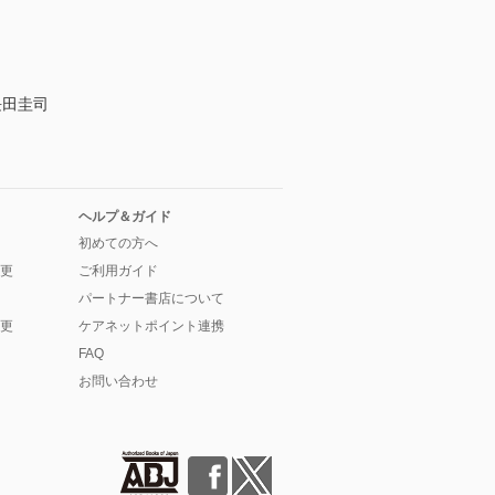
長田圭司
ヘルプ＆ガイド
初めての方へ
更
ご利用ガイド
パートナー書店について
更
ケアネットポイント連携
FAQ
お問い合わせ